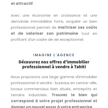
et attractif
.
Avec une économie en croissance et une
demande immobilière forte, acquérir un bien
professionnel permet de
maîtriser ses coûts
et de valoriser son patrimoine
tout en
profitant d’un cadre de vie exceptionnel.
IMAGINE L'AGENCE
Découvrez nos offres d'immobilier
professionnel à vendre à Tahiti
Nous proposons une large gamme d’immobilier
professionnel à vendre : bureaux en centre-ville,
locaux commerciaux bien situés, entrepôts et
terrains industriels.
Trouvez le bien qui
correspond à votre projet professionnel et
donnez un nouvel essor à votre entreprise.