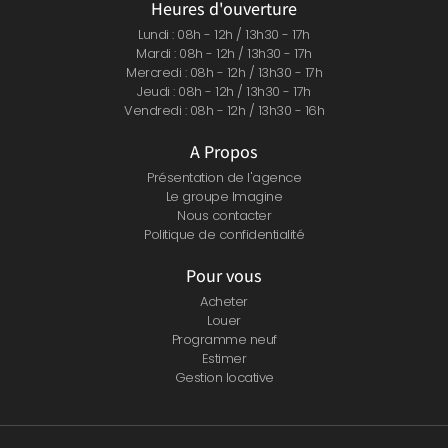
Heures d'ouverture
Lundi : 08h - 12h / 13h30 - 17h
Mardi : 08h - 12h / 13h30 - 17h
Mercredi : 08h - 12h / 13h30 - 17h
Jeudi : 08h - 12h / 13h30 - 17h
Vendredi : 08h - 12h / 13h30 - 16h
A Propos
Présentation de l'agence
Le groupe Imagine
Nous contacter
Politique de confidentialité
Pour vous
Acheter
Louer
Programme neuf
Estimer
Gestion locative