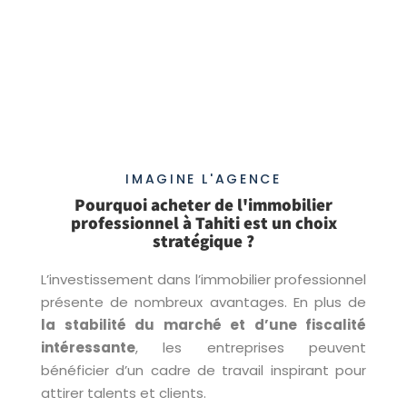
2
1 421 m
IMAGINE L'AGENCE
Pourquoi acheter de l'immobilier
professionnel à Tahiti est un choix
stratégique ?
L’investissement dans l’immobilier professionnel
présente de nombreux avantages. En plus de
la stabilité du marché et d’une fiscalité
intéressante
, les entreprises peuvent
bénéficier d’un cadre de travail inspirant pour
attirer talents et clients.