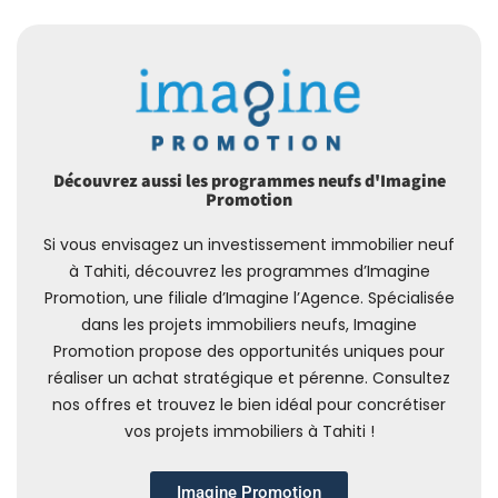
Découvrez aussi les programmes neufs d'Imagine
Promotion
Si vous envisagez un investissement immobilier neuf
à Tahiti, découvrez les programmes d’Imagine
Promotion, une filiale d’Imagine l’Agence. Spécialisée
dans les projets immobiliers neufs, Imagine
Promotion propose des opportunités uniques pour
réaliser un achat stratégique et pérenne. Consultez
nos offres et trouvez le bien idéal pour concrétiser
vos projets immobiliers à Tahiti !
Imagine Promotion