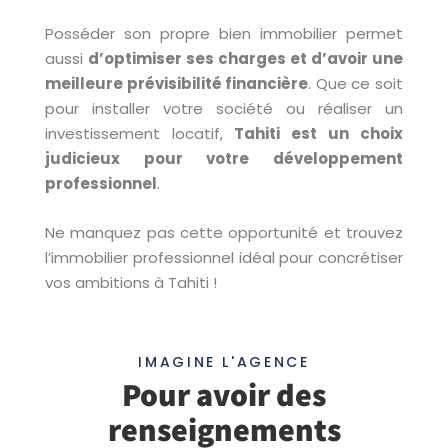
Posséder son propre bien immobilier permet
aussi
d’optimiser ses charges et d’avoir une
meilleure prévisibilité financière
. Que ce soit
pour installer votre société ou réaliser un
investissement locatif,
Tahiti est un choix
judicieux pour votre développement
professionnel
.
Ne manquez pas cette opportunité et trouvez
l’immobilier professionnel idéal pour concrétiser
vos ambitions à Tahiti !
IMAGINE L'AGENCE
Pour avoir des
renseignements