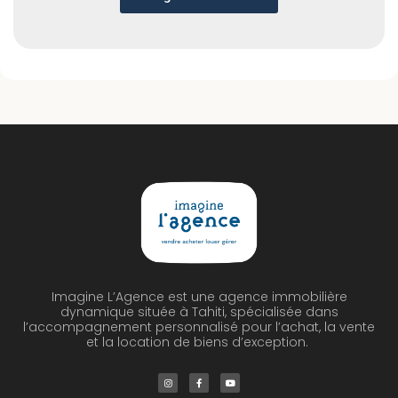
Imagine L’Agence est une agence immobilière
dynamique située à Tahiti, spécialisée dans
l’accompagnement personnalisé pour l’achat, la vente
et la location de biens d’exception.