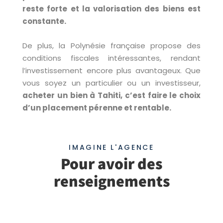
reste forte et la valorisation des biens est
constante.
De plus, la Polynésie française propose des
conditions fiscales intéressantes, rendant
l’investissement encore plus avantageux. Que
vous soyez un particulier ou un investisseur,
acheter un bien à Tahiti, c’est faire le choix
d’un placement pérenne et rentable.
IMAGINE L'AGENCE
Pour avoir des
renseignements