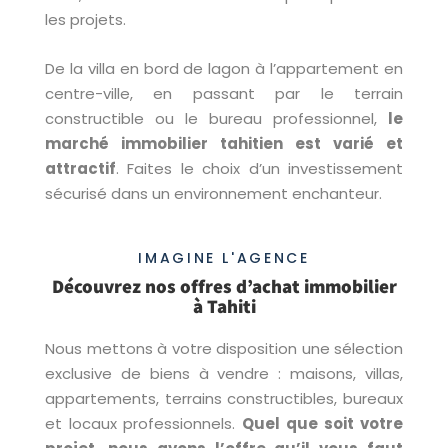
les projets.
De la villa en bord de lagon à l’appartement en
centre-ville, en passant par le terrain
constructible ou le bureau professionnel,
le
marché immobilier tahitien est varié et
attractif
. Faites le choix d’un investissement
sécurisé dans un environnement enchanteur.
IMAGINE L'AGENCE
Découvrez nos offres d’achat immobilier
à Tahiti
Nous mettons à votre disposition une sélection
exclusive de biens à vendre : maisons, villas,
appartements, terrains constructibles, bureaux
et locaux professionnels.
Quel que soit votre