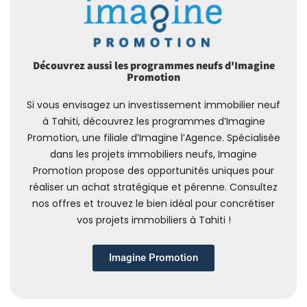
Découvrez aussi les programmes neufs d'Imagine
Promotion
Si vous envisagez un investissement immobilier neuf
à Tahiti, découvrez les programmes d’Imagine
Promotion, une filiale d’Imagine l’Agence. Spécialisée
dans les projets immobiliers neufs, Imagine
Promotion propose des opportunités uniques pour
réaliser un achat stratégique et pérenne. Consultez
nos offres et trouvez le bien idéal pour concrétiser
vos projets immobiliers à Tahiti !
Imagine Promotion