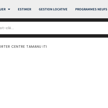
UER
ESTIMER
GESTION LOCATIVE
PROGRAMMES NEUFS
ORTER CENTRE TAMANU ITI