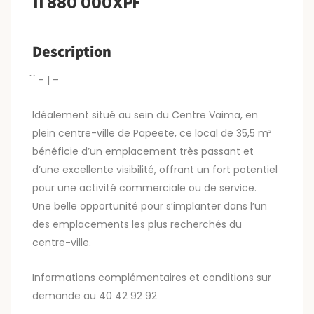
11 880 000XPF
Description
̀ ́ – | –
Idéalement situé au sein du Centre Vaima, en
plein centre-ville de Papeete, ce local de 35,5 m²
bénéficie d’un emplacement très passant et
d’une excellente visibilité, offrant un fort potentiel
pour une activité commerciale ou de service.
Une belle opportunité pour s’implanter dans l’un
des emplacements les plus recherchés du
centre-ville.
Informations complémentaires et conditions sur
demande au 40 42 92 92