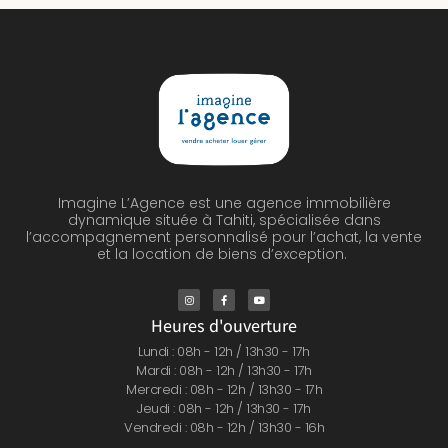
Imagine L’Agence est une agence immobilière
dynamique située à Tahiti, spécialisée dans
l’accompagnement personnalisé pour l’achat, la vente
et la location de biens d’exception.
Heures d'ouverture
Lundi : 08h - 12h / 13h30 - 17h
Mardi : 08h - 12h / 13h30 - 17h
Mercredi : 08h - 12h / 13h30 - 17h
Jeudi : 08h - 12h / 13h30 - 17h
Vendredi : 08h - 12h / 13h30 - 16h