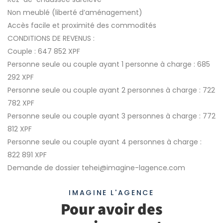
Non meublé (liberté d’aménagement)
Accès facile et proximité des commodités
CONDITIONS DE REVENUS :
Couple : 647 852 XPF
Personne seule ou couple ayant 1 personne à charge : 685
292 XPF
Personne seule ou couple ayant 2 personnes à charge : 722
782 XPF
Personne seule ou couple ayant 3 personnes à charge : 772
812 XPF
Personne seule ou couple ayant 4 personnes à charge :
822 891 XPF
Demande de dossier tehei@imagine-lagence.com
IMAGINE L'AGENCE
Pour avoir des