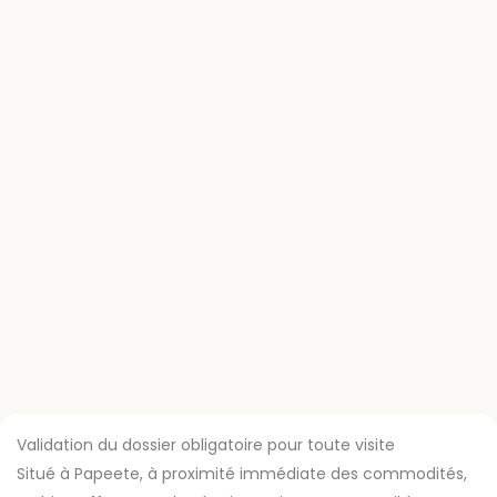
Validation du dossier obligatoire pour toute visite
Situé à Papeete, à proximité immédiate des commodités,