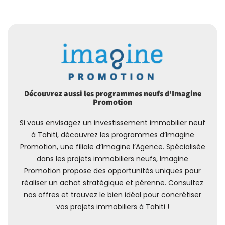
Découvrez aussi les programmes neufs d'Imagine
Promotion
Si vous envisagez un investissement immobilier neuf
à Tahiti, découvrez les programmes d’Imagine
Promotion, une filiale d’Imagine l’Agence. Spécialisée
dans les projets immobiliers neufs, Imagine
Promotion propose des opportunités uniques pour
réaliser un achat stratégique et pérenne. Consultez
nos offres et trouvez le bien idéal pour concrétiser
vos projets immobiliers à Tahiti !