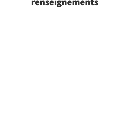
renseignements