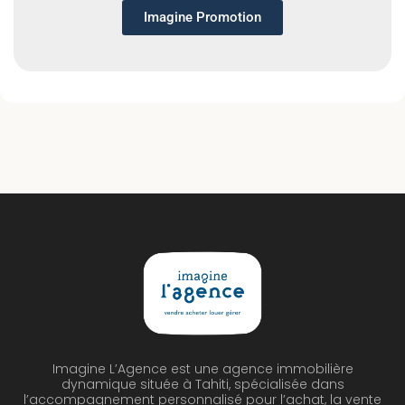
Imagine Promotion
Imagine L’Agence est une agence immobilière
dynamique située à Tahiti, spécialisée dans
l’accompagnement personnalisé pour l’achat, la vente