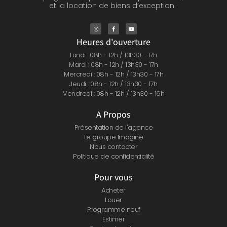
et la location de biens d’exception.
Heures d'ouverture
Lundi : 08h - 12h / 13h30 - 17h
Mardi : 08h - 12h / 13h30 - 17h
Mercredi : 08h - 12h / 13h30 - 17h
Jeudi : 08h - 12h / 13h30 - 17h
Vendredi : 08h - 12h / 13h30 - 16h
A Propos
Présentation de l'agence
Le groupe Imagine
Nous contacter
Politique de confidentialité
Pour vous
Acheter
Louer
Programme neuf
Estimer