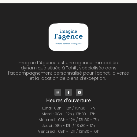
Imagine L’Agence est une agence immobilière
dynamique située à Tahiti, spécialisée dans
l’accompagnement personnalisé pour l’achat, la vente
et la location de biens d’exception.
Heures d'ouverture
Lundi : 08h - 12h / 13h30 - 17h
Mardi : 08h - 12h / 13h30 - 17h
Mercredi : 08h - 12h / 13h30 - 17h
Jeudi : 08h - 12h / 13h30 - 17h
Vendredi : 08h - 12h / 13h30 - 16h