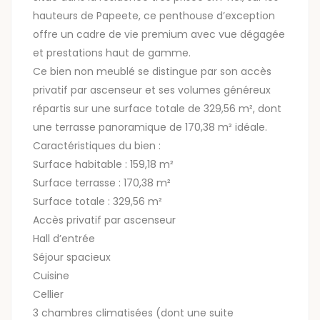
hauteurs de Papeete, ce penthouse d’exception
offre un cadre de vie premium avec vue dégagée
et prestations haut de gamme.
Ce bien non meublé se distingue par son accès
privatif par ascenseur et ses volumes généreux
répartis sur une surface totale de 329,56 m², dont
une terrasse panoramique de 170,38 m² idéale.
Caractéristiques du bien :
Surface habitable : 159,18 m²
Surface terrasse : 170,38 m²
Surface totale : 329,56 m²
Accès privatif par ascenseur
Hall d’entrée
Séjour spacieux
Cuisine
Cellier
3 chambres climatisées (dont une suite