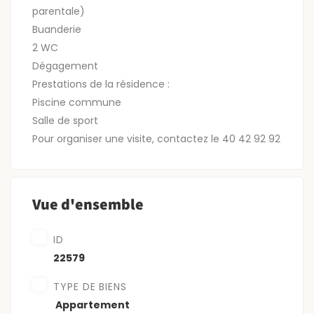
parentale)
Buanderie
2 WC
Dégagement
Prestations de la résidence :
Piscine commune
Salle de sport
Pour organiser une visite, contactez le 40 42 92 92
Vue d'ensemble
ID
22579
TYPE DE BIENS
‎‎‎‏‏‎ Appartement