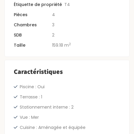
Étiquette de propriété
T4
Pièces
4
Chambres
3
SDB
2
2
Taille
159.18 m
Caractéristiques
Piscine : Oui
Terrasse : 1
Stationnement interne : 2
Vue : Mer
Cuisine : Aménagée et équipée