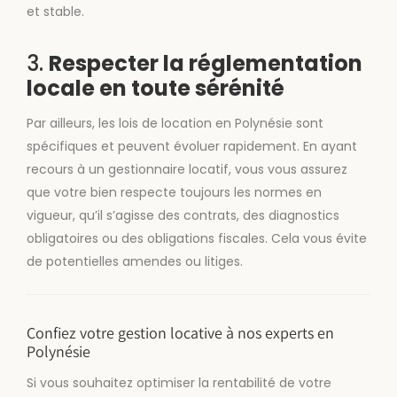
et stable.
3.
Respecter la réglementation
locale en toute sérénité
Par ailleurs, les lois de location en Polynésie sont
spécifiques et peuvent évoluer rapidement. En ayant
recours à un gestionnaire locatif, vous vous assurez
que votre bien respecte toujours les normes en
vigueur, qu’il s’agisse des contrats, des diagnostics
obligatoires ou des obligations fiscales. Cela vous évite
de potentielles amendes ou litiges.
Confiez votre gestion locative à nos experts en
Polynésie
Si vous souhaitez optimiser la rentabilité de votre