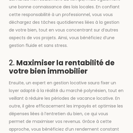
une bonne connaissance des lois locales. En confiant
cette responsabilité à un professionnel, vous vous
déchargez des tâches quotidiennes liées à la gestion
de votre bien, tout en vous concentrant sur d’autres
aspects de vos projets. Ainsi, vous bénéficiez d’une
gestion fluide et sans stress.
2.
Maximiser la rentabilité de
votre bien immobilier
Ensuite, un expert en gestion locative saura fixer un
loyer adapté à la réalité du marché polynésien, tout en
veillant à réduire les périodes de vacance locative. En
outre, il gère efficacement les impayés et optimise les
dépenses liées à l’entretien du bien, ce qui vous
permet de maximiser vos revenus. Grâce à cette
approche, vous bénéficiez d’un rendement constant