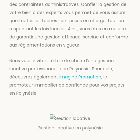
des contraintes administratives. Confier la gestion de
votre bien à des experts vous permet de vous assurer
que toutes les tâches sont prises en charge, tout en
respectant les lois locales. Ainsi, vous êtes en mesure
de garantir une gestion efficace, sereine et conforme
aux réglementations en vigueur.
Nous vous invitons à faire le choix d’une gestion
locative professionnelle en Polynésie. Pour cela,
découvrez également
Imagine Promotion
, le
promoteur immobilier de confiance pour vos projets
en Polynésie.
Gestion Locative en polynésie