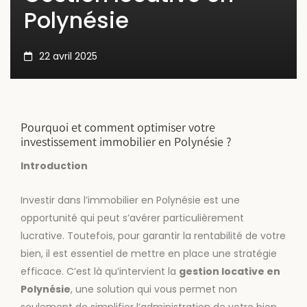
Polynésie
22 avril 2025
Pourquoi et comment optimiser votre
investissement immobilier en Polynésie ?
Introduction
Investir dans l’immobilier en Polynésie est une
opportunité qui peut s’avérer particulièrement
lucrative. Toutefois, pour garantir la rentabilité de votre
bien, il est essentiel de mettre en place une stratégie
efficace. C’est là qu’intervient la
gestion locative en
Polynésie
, une solution qui vous permet non