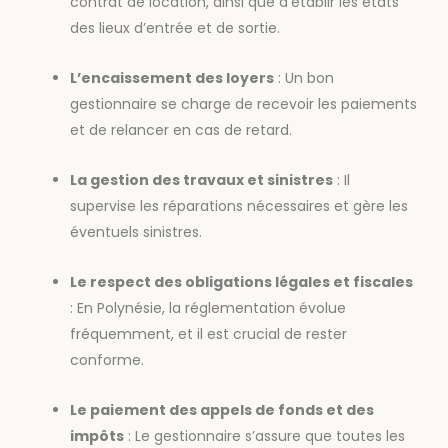
contrat de location, ainsi que d’établir les états
des lieux d’entrée et de sortie.
L’encaissement des loyers
: Un bon
gestionnaire se charge de recevoir les paiements
et de relancer en cas de retard.
La gestion des travaux et sinistres
: Il
supervise les réparations nécessaires et gère les
éventuels sinistres.
Le respect des obligations légales et fiscales
: En Polynésie, la réglementation évolue
fréquemment, et il est crucial de rester
conforme.
Le paiement des appels de fonds et des
impôts
: Le gestionnaire s’assure que toutes les