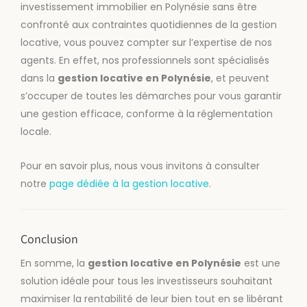
investissement immobilier en Polynésie sans être
confronté aux contraintes quotidiennes de la gestion
locative, vous pouvez compter sur l’expertise de nos
agents. En effet, nos professionnels sont spécialisés
dans la
gestion locative en Polynésie
, et peuvent
s’occuper de toutes les démarches pour vous garantir
une gestion efficace, conforme à la réglementation
locale.
Pour en savoir plus, nous vous invitons à consulter
notre
page dédiée à la gestion locative
.
Conclusion
En somme, la
gestion locative en Polynésie
est une
solution idéale pour tous les investisseurs souhaitant
maximiser la rentabilité de leur bien tout en se libérant