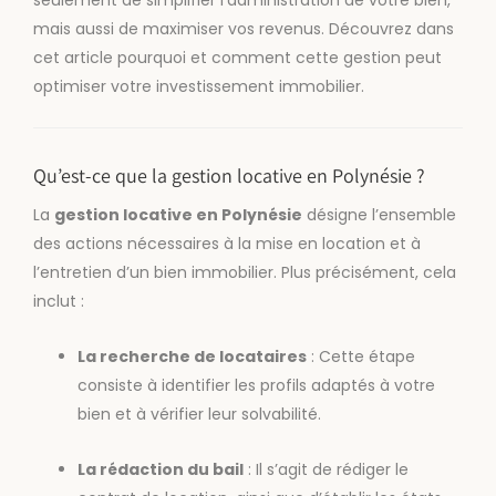
seulement de simplifier l’administration de votre bien,
mais aussi de maximiser vos revenus. Découvrez dans
cet article pourquoi et comment cette gestion peut
optimiser votre investissement immobilier.
Qu’est-ce que la gestion locative en Polynésie ?
La
gestion locative en Polynésie
désigne l’ensemble
des actions nécessaires à la mise en location et à
l’entretien d’un bien immobilier. Plus précisément, cela
inclut :
La recherche de locataires
: Cette étape
consiste à identifier les profils adaptés à votre
bien et à vérifier leur solvabilité.
La rédaction du bail
: Il s’agit de rédiger le