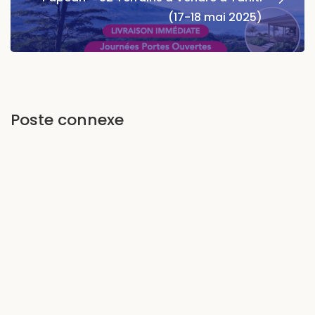
(17-18 mai 2025)
Poste connexe