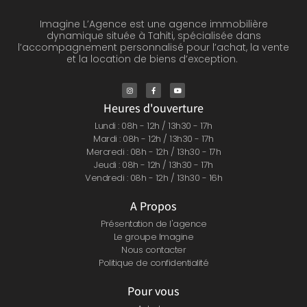
Imagine L’Agence est une agence immobilière
dynamique située à Tahiti, spécialisée dans
l’accompagnement personnalisé pour l’achat, la vente
et la location de biens d’exception.
Heures d'ouverture
Lundi : 08h - 12h / 13h30 - 17h
Mardi : 08h - 12h / 13h30 - 17h
Mercredi : 08h - 12h / 13h30 - 17h
Jeudi : 08h - 12h / 13h30 - 17h
Vendredi : 08h - 12h / 13h30 - 16h
A Propos
Présentation de l'agence
Le groupe Imagine
Nous contacter
Politique de confidentialité
Pour vous